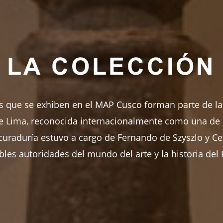
LA COLECCIÓN
s que se exhiben en el MAP Cusco forman parte de la
 Lima, reconocida internacionalmente como una de 
uraduría estuvo a cargo de Fernando de Szyszlo y Cec
bles autoridades del mundo del arte y la historia del 