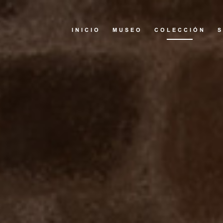
INICIO
MUSEO
COLECCIÓN
S