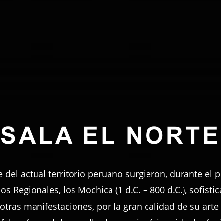
SALA EL NORTE
e del actual territorio peruano surgieron, durante el
s Regionales, los Mochica (1 d.C. – 800 d.C.), sofisti
 otras manifestaciones, por la gran calidad de su arte 