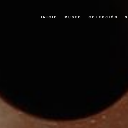
INICIO
MUSEO
COLECCIÓN
S