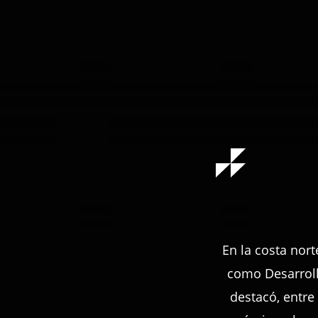
En la costa nort
como Desarrollo
destacó, entre